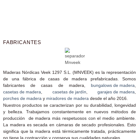
FABRICANTES
Maderas Nórdicas Veek 1297 S.L. (MNVEEK) es la representación
de una fábrica de casas de madera prefabricadas. Somos
fabricantes de casas de madera,
bungalows de madera
,
casetas de madera
,
casetas de jardín
,
garajes de madera
,
porches de madera
y
miradores de madera
desde el año 2016.
Nuestros productos se caracterizan por su durabilidad, longevidad
y belleza. Trabajamos constantemente en nuevos métodos de
producción de madera más respetuosos con el medio ambiente.
La madera es secada en cámaras de secado profesionales. Esto
significa que la madera está térmicamente tratada, prácticamente
no tiene la contracción y conserva sus cualidades naturales.