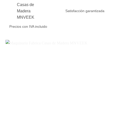
Satisfacción garantizada
Precios con IVA incluido