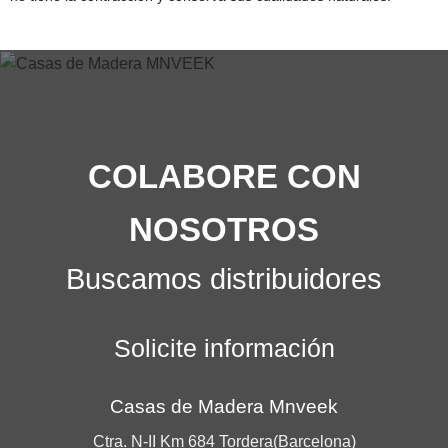
COLABORE CON
NOSOTROS
Buscamos distribuidores
Solicite información
Casas de Madera Mnveek
Ctra. N-II Km 684 Tordera(Barcelona)