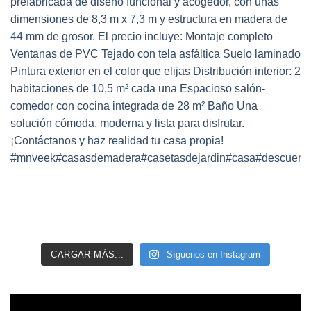
CARGAR MÁS...
Síguenos en Instagram