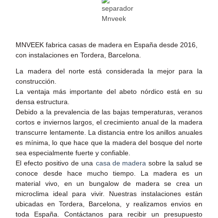
MNVEEK fabrica casas de madera en España desde 2016,
con instalaciones en Tordera, Barcelona.
La madera del norte está considerada la mejor para la
construcción.
La ventaja más importante del abeto nórdico está en su
densa estructura.
Debido a la prevalencia de las bajas temperaturas, veranos
cortos e inviernos largos, el crecimiento anual de la madera
transcurre lentamente. La distancia entre los anillos anuales
es mínima, lo que hace que la madera del bosque del norte
sea especialmente fuerte y confiable.
El efecto positivo de una
casa de madera
sobre la salud se
conoce desde hace mucho tiempo. La madera es un
material vivo, en un bungalow de madera se crea un
microclima ideal para vivir. Nuestras instalaciones están
ubicadas en Tordera, Barcelona, y realizamos envios en
toda España. Contáctanos para recibir un presupuesto