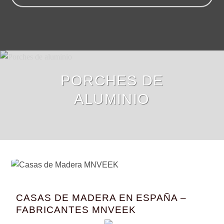
PORCHES DE
ALUMINIO
CASAS DE MADERA EN ESPAÑA –
FABRICANTES MNVEEK