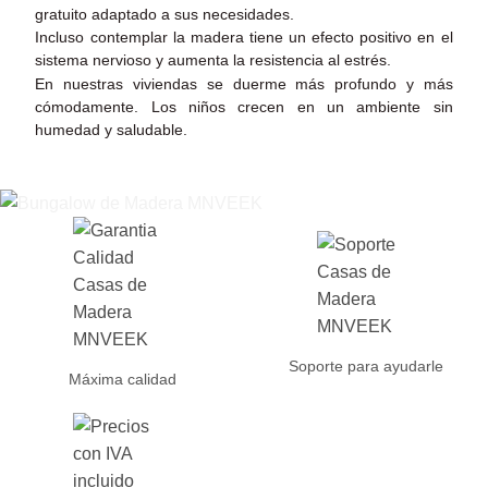
gratuito adaptado a sus necesidades.
Incluso contemplar la madera tiene un efecto positivo en el
sistema nervioso y aumenta la resistencia al estrés.
En nuestras viviendas se duerme más profundo y más
cómodamente. Los niños crecen en un ambiente sin
humedad y saludable.
Soporte para ayudarle
Máxima calidad