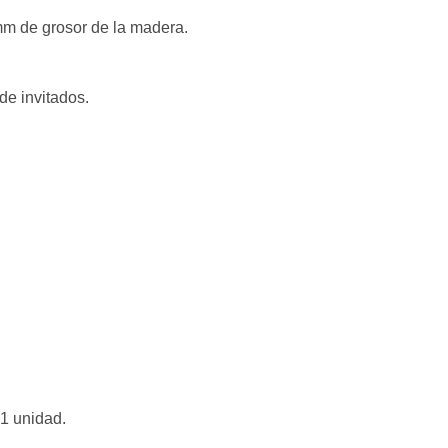
mm de grosor de la madera.
de invitados.
1 unidad.