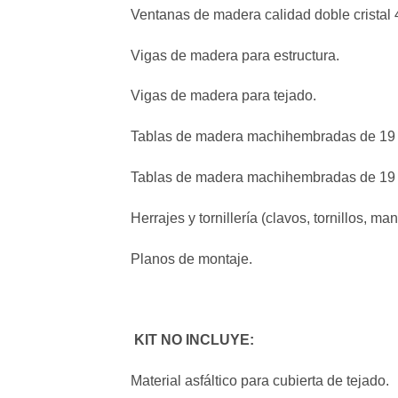
Ventanas de madera calidad doble crista
Vigas de madera para estructura.
Vigas de madera para tejado.
Tablas de madera machihembradas de 19 m
Tablas de madera machihembradas de 19 m
Herrajes y tornillería (clavos, tornillos, ma
Planos de montaje.
KIT NO INCLUYE:
Material asfáltico para cubierta de tejado.