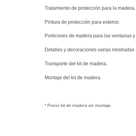
Tratamiento de protección para la madera.
Pintura de protección para exterior.
Porticones de madera para las ventanas y 
Detalles y decoraciones varias mostradas e
Transporte del kit de madera.
Montaje del kit de madera.
* Precio kit de madera sin montaje.