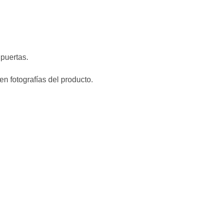
puertas.
n fotografías del producto.