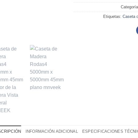
Categorí
Etiquetas:
Caseta 
SCRIPCIÓN
INFORMACIÓN ADICIONAL
ESPECIFICACIONES TÉCNI